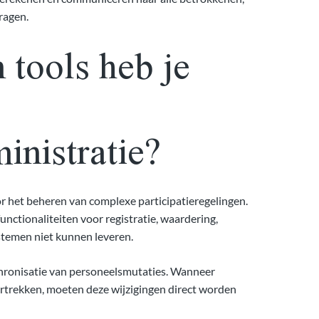
ragen.
tools heb je
inistratie?
r het beheren van complexe participatieregelingen.
unctionaliteiten voor registratie, waardering,
temen niet kunnen leveren.
hronisatie van personeelsmutaties. Wanneer
ertrekken, moeten deze wijzigingen direct worden