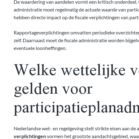
De waardering van aandelen vormt een kritisch onderdeel,
administratie moet regelmatig de actuele waarde van part
hebben directe impact op de fiscale verplichtingen van part
Rapportageverplichtingen omvatten periodieke overzichten
zelf. Daarnaast moet de fiscale administratie worden bijgeh
eventuele loonheffingen.
Welke wettelijke v
gelden voor
participatieplanadm
Nederlandse wet- en regelgeving stelt strikte eisen aan de
verplichtingen
vormen het grootste aandachtsgebied, waarbi