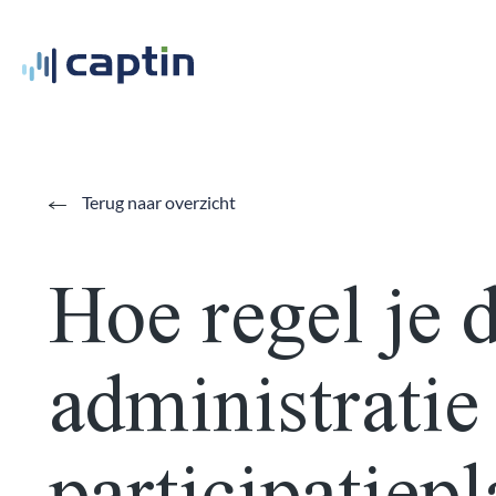
Terug naar overzicht
Hoe regel je 
administratie
participatiep