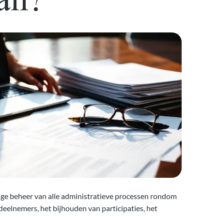
dige beheer van alle administratieve processen rondom
deelnemers, het bijhouden van participaties, het