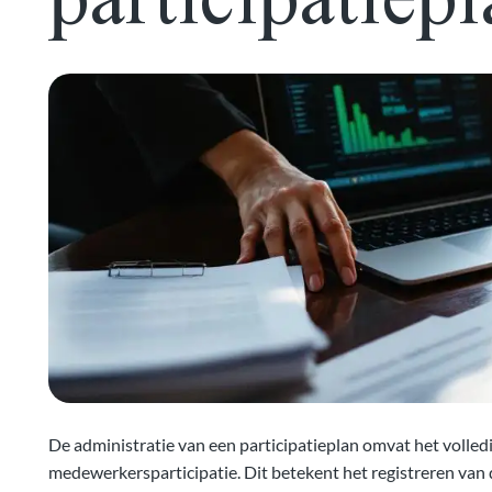
De administratie van een participatieplan omvat het volle
medewerkersparticipatie. Dit betekent het registreren van 