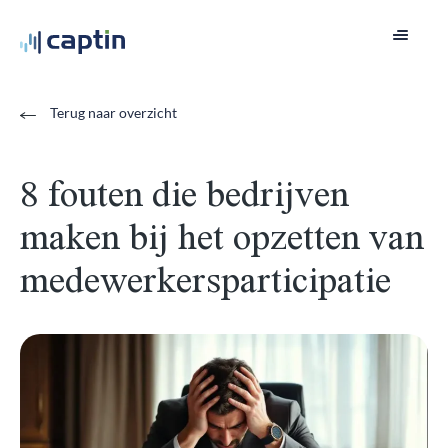
Terug naar overzicht
8 fouten die bedrijven
maken bij het opzetten van
medewerkersparticipatie