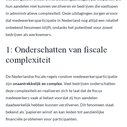
hun aandelen niet kunnen verzilveren en bedrijven die vastlopen
in administratieve complexiteit. Deze uitdagingen zorgen ervoor
dat medewerkersparticipatie in Nederland nog altijd een relatief
onbekend fenomeen blijft, ondanks het potentieel voor zowel
bedrijven als werknemers.
1: Onderschatten van fiscale
complexiteit
De Nederlandse fiscale regels rondom medewerkersparticipatie
zijn
onaantrekkelijk en complex
. Veel bedrijven onderschatten
deze complexiteit en realiseren zich te laat dat de fiscus
medewerkers vaak al belast voordat zij hun aandelen
daadwerkelijk hebben kunnen verzilveren. Dit fenomeen staat
bekend als ‘papieren winst’ en kan leiden tot aanzienlijke
financiële problemen voor participanten.