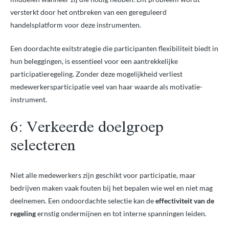
versterkt door het ontbreken van een gereguleerd
handelsplatform voor deze instrumenten.
Een doordachte exitstrategie die participanten flexibiliteit biedt in
hun beleggingen, is essentieel voor een aantrekkelijke
participatieregeling. Zonder deze mogelijkheid verliest
medewerkersparticipatie veel van haar waarde als motivatie-
instrument.
6: Verkeerde doelgroep
selecteren
Niet alle medewerkers zijn geschikt voor participatie, maar
bedrijven maken vaak fouten bij het bepalen wie wel en niet mag
deelnemen. Een ondoordachte selectie kan de
effectiviteit van de
regeling
ernstig ondermijnen en tot interne spanningen leiden.