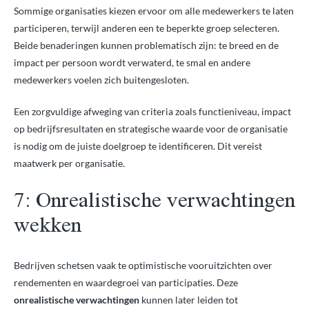
Sommige organisaties kiezen ervoor om alle medewerkers te laten
participeren, terwijl anderen een te beperkte groep selecteren.
Beide benaderingen kunnen problematisch zijn: te breed en de
impact per persoon wordt verwaterd, te smal en andere
medewerkers voelen zich buitengesloten.
Een zorgvuldige afweging van criteria zoals functieniveau, impact
op bedrijfsresultaten en strategische waarde voor de organisatie
is nodig om de juiste doelgroep te identificeren. Dit vereist
maatwerk per organisatie.
7: Onrealistische verwachtingen
wekken
Bedrijven schetsen vaak te optimistische vooruitzichten over
rendementen en waardegroei van participaties. Deze
onrealistische verwachtingen
kunnen later leiden tot