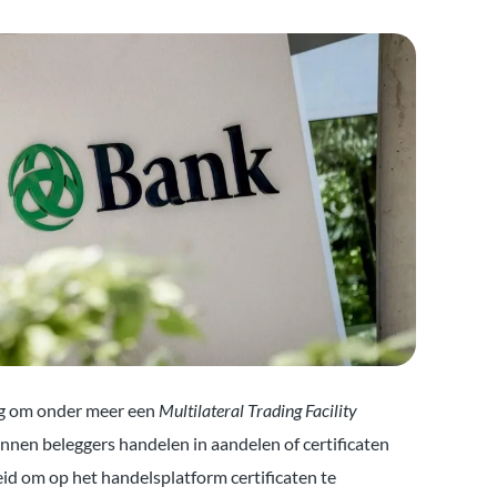
ng om onder meer een
Multilateral Trading Facility
nnen beleggers handelen in aandelen of certificaten
eid om op het handelsplatform certificaten te