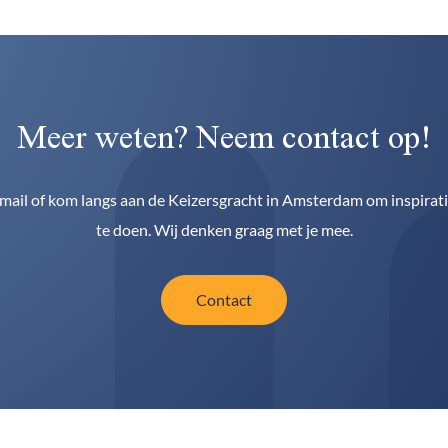
Meer weten? Neem contact op!
 mail of kom langs aan de Keizersgracht in Amsterdam om inspirat
te doen. Wij denken graag met je mee.
Contact
Contact