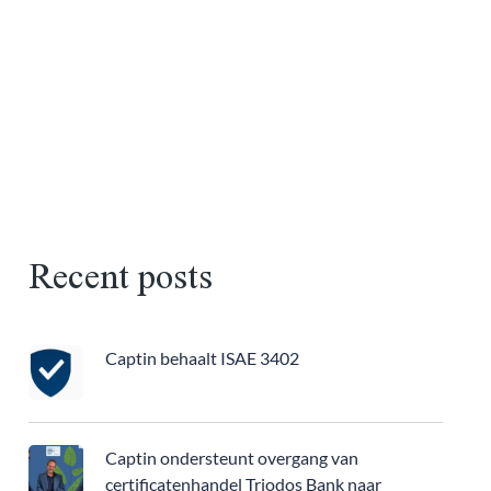
Recent posts
Captin behaalt ISAE 3402
Captin ondersteunt overgang van
certificatenhandel Triodos Bank naar