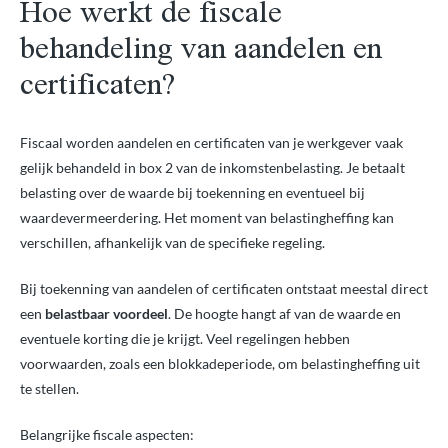
Hoe werkt de fiscale
behandeling van aandelen en
certificaten?
Fiscaal worden aandelen en certificaten van je werkgever vaak
gelijk behandeld in box 2 van de inkomstenbelasting. Je betaalt
belasting over de waarde bij toekenning en eventueel bij
waardevermeerdering. Het moment van belastingheffing kan
verschillen, afhankelijk van de specifieke regeling.
Bij toekenning van aandelen of certificaten ontstaat meestal direct
een
belastbaar voordeel
. De hoogte hangt af van de waarde en
eventuele korting die je krijgt. Veel regelingen hebben
voorwaarden, zoals een blokkadeperiode, om belastingheffing uit
te stellen.
Belangrijke fiscale aspecten: