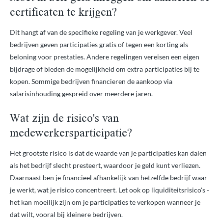
certificaten te krijgen?
Dit hangt af van de specifieke regeling van je werkgever. Veel
bedrijven geven participaties gratis of tegen een korting als
beloning voor prestaties. Andere regelingen vereisen een eigen
bijdrage of bieden de mogelijkheid om extra participaties bij te
kopen. Sommige bedrijven financieren de aankoop via
salarisinhouding gespreid over meerdere jaren.
Wat zijn de risico's van
medewerkersparticipatie?
Het grootste risico is dat de waarde van je participaties kan dalen
als het bedrijf slecht presteert, waardoor je geld kunt verliezen.
Daarnaast ben je financieel afhankelijk van hetzelfde bedrijf waar
je werkt, wat je risico concentreert. Let ook op liquiditeitsrisico's -
het kan moeilijk zijn om je participaties te verkopen wanneer je
dat wilt, vooral bij kleinere bedrijven.