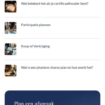
Wat betekent het als je certificaathouder bent?
Participatie plannen
Koop of Verkrijging
Wat is een phantom shares plan en hoe werkt het?
Plan een afspraak