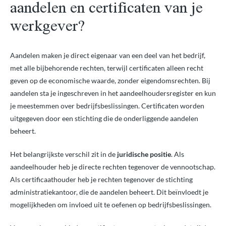
aandelen en certificaten van je
werkgever?
Aandelen maken je direct eigenaar van een deel van het bedrijf,
met alle bijbehorende rechten, terwijl certificaten alleen recht
geven op de economische waarde, zonder eigendomsrechten. Bij
aandelen sta je ingeschreven in het aandeelhoudersregister en kun
je meestemmen over bedrijfsbeslissingen. Certificaten worden
uitgegeven door een stichting die de onderliggende aandelen
beheert.
Het belangrijkste verschil zit in de
juridische positie
. Als
aandeelhouder heb je directe rechten tegenover de vennootschap.
Als certificaathouder heb je rechten tegenover de stichting
administratiekantoor, die de aandelen beheert. Dit beïnvloedt je
mogelijkheden om invloed uit te oefenen op bedrijfsbeslissingen.