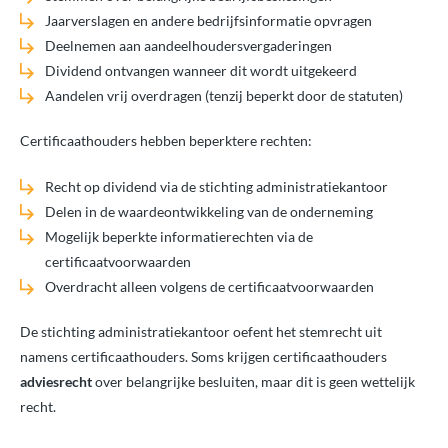
Jaarverslagen en andere bedrijfsinformatie opvragen
Deelnemen aan aandeelhoudersvergaderingen
Dividend ontvangen wanneer dit wordt uitgekeerd
Aandelen vrij overdragen (tenzij beperkt door de statuten)
Certificaathouders hebben beperktere rechten:
Recht op dividend via de stichting administratiekantoor
Delen in de waardeontwikkeling van de onderneming
Mogelijk beperkte informatierechten via de
certificaatvoorwaarden
Overdracht alleen volgens de certificaatvoorwaarden
De stichting administratiekantoor oefent het stemrecht uit
namens certificaathouders. Soms krijgen certificaathouders
adviesrecht
over belangrijke besluiten, maar dit is geen wettelijk
recht.