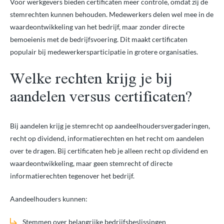
Voor werkgevers bieden certificaten meer controle, omdat zij de
stemrechten kunnen behouden. Medewerkers delen wel mee in de
waardeontwikkeling van het bedrijf, maar zonder directe
bemoeienis met de bedrijfsvoering. Dit maakt certificaten
populair bij medewerkersparticipatie in grotere organisaties.
Welke rechten krijg je bij
aandelen versus certificaten?
Bij aandelen krijg je stemrecht op aandeelhoudersvergaderingen,
recht op dividend, informatierechten en het recht om aandelen
over te dragen. Bij certificaten heb je alleen recht op dividend en
waardeontwikkeling, maar geen stemrecht of directe
informatierechten tegenover het bedrijf.
Aandeelhouders kunnen:
Stemmen over belangrijke bedrijfsbeslissingen