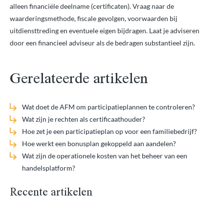
alleen financiële deelname (certificaten). Vraag naar de
waarderingsmethode, fiscale gevolgen, voorwaarden bij
uitdiensttreding en eventuele eigen bijdragen. Laat je adviseren
door een financieel adviseur als de bedragen substantieel zijn.
Gerelateerde artikelen
Wat doet de AFM om participatieplannen te controleren?
Wat zijn je rechten als certificaathouder?
Hoe zet je een participatieplan op voor een familiebedrijf?
Hoe werkt een bonusplan gekoppeld aan aandelen?
Wat zijn de operationele kosten van het beheer van een
handelsplatform?
Recente artikelen