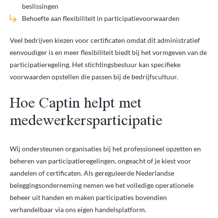
beslissingen
Behoefte aan flexibiliteit in participatievoorwaarden
Veel bedrijven kiezen voor certificaten omdat dit administratief
eenvoudiger is en meer flexibiliteit biedt bij het vormgeven van de
participatieregeling. Het stichtingsbestuur kan specifieke
voorwaarden opstellen die passen bij de bedrijfscultuur.
Hoe Captin helpt met
medewerkersparticipatie
Wij ondersteunen organisaties bij het professioneel opzetten en
beheren van participatieregelingen, ongeacht of je kiest voor
aandelen of certificaten. Als gereguleerde Nederlandse
beleggingsonderneming nemen we het volledige operationele
beheer uit handen en maken participaties bovendien
verhandelbaar via ons eigen handelsplatform.