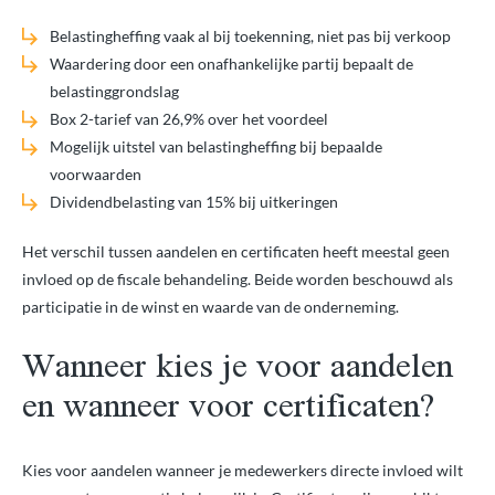
Belastingheffing vaak al bij toekenning, niet pas bij verkoop
Waardering door een onafhankelijke partij bepaalt de
belastinggrondslag
Box 2-tarief van 26,9% over het voordeel
Mogelijk uitstel van belastingheffing bij bepaalde
voorwaarden
Dividendbelasting van 15% bij uitkeringen
Het verschil tussen aandelen en certificaten heeft meestal geen
invloed op de fiscale behandeling. Beide worden beschouwd als
participatie in de winst en waarde van de onderneming.
Wanneer kies je voor aandelen
en wanneer voor certificaten?
Kies voor aandelen wanneer je medewerkers directe invloed wilt