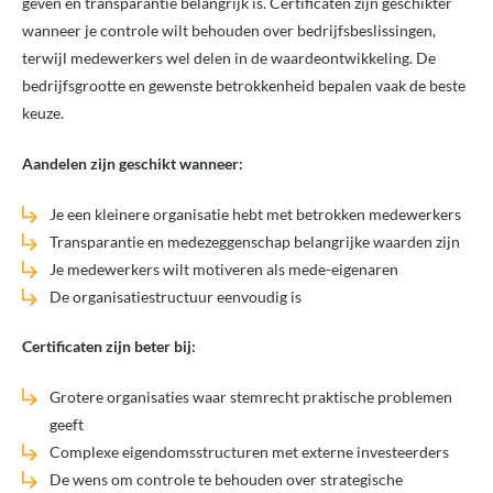
geven en transparantie belangrijk is. Certificaten zijn geschikter
wanneer je controle wilt behouden over bedrijfsbeslissingen,
terwijl medewerkers wel delen in de waardeontwikkeling. De
bedrijfsgrootte en gewenste betrokkenheid bepalen vaak de beste
keuze.
Aandelen zijn geschikt wanneer:
Je een kleinere organisatie hebt met betrokken medewerkers
Transparantie en medezeggenschap belangrijke waarden zijn
Je medewerkers wilt motiveren als mede-eigenaren
De organisatiestructuur eenvoudig is
Certificaten zijn beter bij:
Grotere organisaties waar stemrecht praktische problemen
geeft
Complexe eigendomsstructuren met externe investeerders
De wens om controle te behouden over strategische