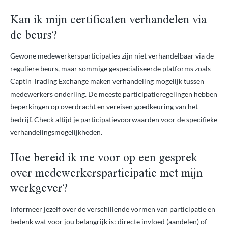
Kan ik mijn certificaten verhandelen via
de beurs?
Gewone medewerkersparticipaties zijn niet verhandelbaar via de
reguliere beurs, maar sommige gespecialiseerde platforms zoals
Captin Trading Exchange maken verhandeling mogelijk tussen
medewerkers onderling. De meeste participatieregelingen hebben
beperkingen op overdracht en vereisen goedkeuring van het
bedrijf. Check altijd je participatievoorwaarden voor de specifieke
verhandelingsmogelijkheden.
Hoe bereid ik me voor op een gesprek
over medewerkersparticipatie met mijn
werkgever?
Informeer jezelf over de verschillende vormen van participatie en
bedenk wat voor jou belangrijk is: directe invloed (aandelen) of