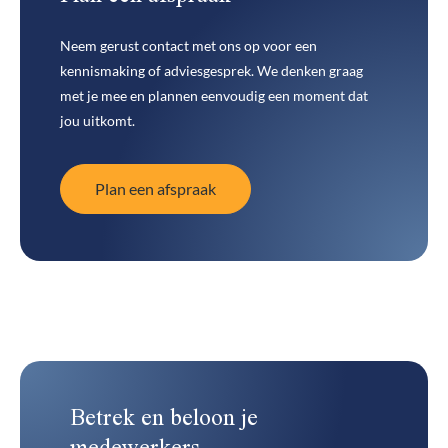
Neem gerust contact met ons op voor een
kennismaking of adviesgesprek. We denken graag
met je mee en plannen eenvoudig een moment dat
jou uitkomt.
Plan een afspraak
Plan een afspraak
Betrek en beloon je
medewerkers