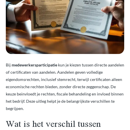
Bij
medewerkersparticipatie
kun je kiezen tussen directe aandelen
of certificaten van aandelen. Aandelen geven volledige
eigendomsrechten, inclusief stemrecht, terwijl certificaten alleen
economische rechten bieden, zonder directe zeggenschap. De
keuze beïnvloedt je rechten, fiscale behandeling en invloed binnen
het bedrijf. Deze uitleg helpt je de belangrijkste verschillen te
begrijpen.
Wat is het verschil tussen