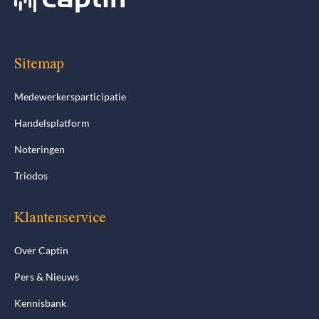
Sitemap
Medewerkersparticipatie
Handelsplatform
Noteringen
Triodos
Klantenservice
Over Captin
Pers & Nieuws
Kennisbank