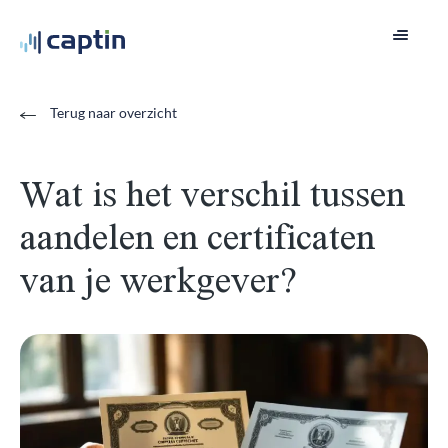
Terug naar overzicht
Wat is het verschil tussen
aandelen en certificaten
van je werkgever?