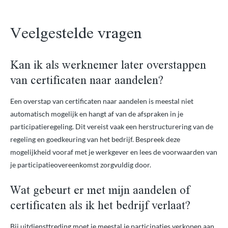
Veelgestelde vragen
Kan ik als werknemer later overstappen
van certificaten naar aandelen?
Een overstap van certificaten naar aandelen is meestal niet
automatisch mogelijk en hangt af van de afspraken in je
participatieregeling. Dit vereist vaak een herstructurering van de
regeling en goedkeuring van het bedrijf. Bespreek deze
mogelijkheid vooraf met je werkgever en lees de voorwaarden van
je participatieovereenkomst zorgvuldig door.
Wat gebeurt er met mijn aandelen of
certificaten als ik het bedrijf verlaat?
Bij uitdiensttreding moet je meestal je participaties verkopen aan