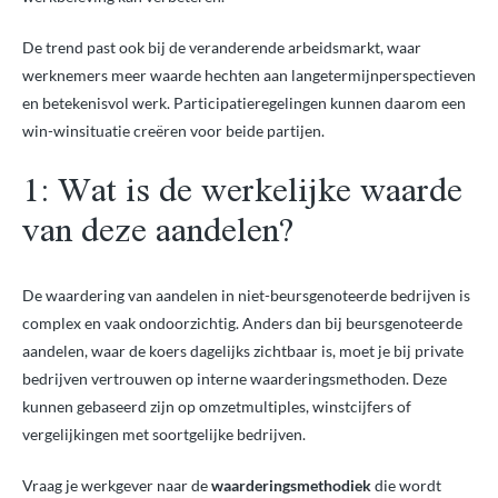
De trend past ook bij de veranderende arbeidsmarkt, waar
werknemers meer waarde hechten aan langetermijnperspectieven
en betekenisvol werk. Participatieregelingen kunnen daarom een
win-winsituatie creëren voor beide partijen.
1: Wat is de werkelijke waarde
van deze aandelen?
De waardering van aandelen in niet-beursgenoteerde bedrijven is
complex en vaak ondoorzichtig. Anders dan bij beursgenoteerde
aandelen, waar de koers dagelijks zichtbaar is, moet je bij private
bedrijven vertrouwen op interne waarderingsmethoden. Deze
kunnen gebaseerd zijn op omzetmultiples, winstcijfers of
vergelijkingen met soortgelijke bedrijven.
Vraag je werkgever naar de
waarderingsmethodiek
die wordt