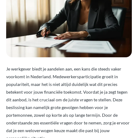
Je werkgever biedt je aandelen aan, een kans die steeds vaker
voorkomt in Nederland. Medewerkersparticipatie groeit in
populariteit, maar het is niet altijd duidelijk wat dit precies
betekent voor jouw financiële toekomst. Voordat je ja zegt tegen
dit aanbod, is het cruciaal om de juiste vragen te stellen. Deze
beslissing kan namelijk grote gevolgen hebben voor je
portemonnee, zowel op korte als op lange termijn. Door de
onderstaande zes essentiële vragen door te nemen, zorg je ervoor
dat je een weloverwogen keuze maakt die past bij jouw