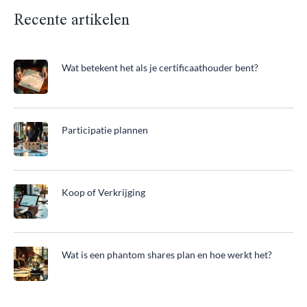
Recente artikelen
Wat betekent het als je certificaathouder bent?
Participatie plannen
Koop of Verkrijging
Wat is een phantom shares plan en hoe werkt het?