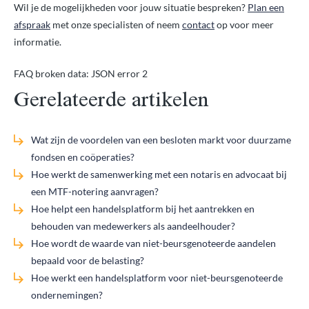
Wil je de mogelijkheden voor jouw situatie bespreken?
Plan een
afspraak
met onze specialisten of neem
contact
op voor meer
informatie.
FAQ broken data: JSON error 2
Gerelateerde artikelen
Wat zijn de voordelen van een besloten markt voor duurzame
fondsen en coöperaties?
Hoe werkt de samenwerking met een notaris en advocaat bij
een MTF-notering aanvragen?
Hoe helpt een handelsplatform bij het aantrekken en
behouden van medewerkers als aandeelhouder?
Hoe wordt de waarde van niet-beursgenoteerde aandelen
bepaald voor de belasting?
Hoe werkt een handelsplatform voor niet-beursgenoteerde
ondernemingen?