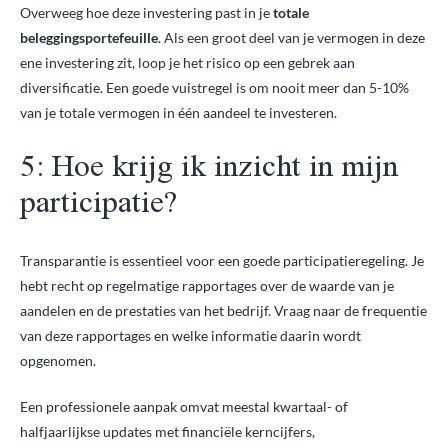
Overweeg hoe deze investering past in je
totale
beleggingsportefeuille
. Als een groot deel van je vermogen in deze
ene investering zit, loop je het risico op een gebrek aan
diversificatie. Een goede vuistregel is om nooit meer dan 5-10%
van je totale vermogen in één aandeel te investeren.
5: Hoe krijg ik inzicht in mijn
participatie?
Transparantie is essentieel voor een goede participatieregeling. Je
hebt recht op regelmatige rapportages over de waarde van je
aandelen en de prestaties van het bedrijf. Vraag naar de frequentie
van deze rapportages en welke informatie daarin wordt
opgenomen.
Een professionele aanpak omvat meestal kwartaal- of
halfjaarlijkse updates met financiële kerncijfers,