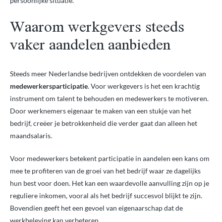
persoonlijke situatie.
Waarom werkgevers steeds
vaker aandelen aanbieden
Steeds meer Nederlandse bedrijven ontdekken de voordelen van
medewerkersparticipatie
. Voor werkgevers is het een krachtig
instrument om talent te behouden en medewerkers te motiveren.
Door werknemers eigenaar te maken van een stukje van het
bedrijf, creëer je betrokkenheid die verder gaat dan alleen het
maandsalaris.
Voor medewerkers betekent participatie in aandelen een kans om
mee te profiteren van de groei van het bedrijf waar ze dagelijks
hun best voor doen. Het kan een waardevolle aanvulling zijn op je
reguliere inkomen, vooral als het bedrijf succesvol blijkt te zijn.
Bovendien geeft het een gevoel van eigenaarschap dat de
werkbeleving kan verbeteren.