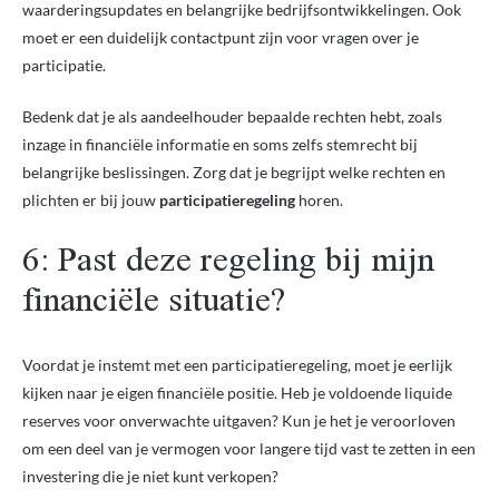
waarderingsupdates en belangrijke bedrijfsontwikkelingen. Ook
moet er een duidelijk contactpunt zijn voor vragen over je
participatie.
Bedenk dat je als aandeelhouder bepaalde rechten hebt, zoals
inzage in financiële informatie en soms zelfs stemrecht bij
belangrijke beslissingen. Zorg dat je begrijpt welke rechten en
plichten er bij jouw
participatieregeling
horen.
6: Past deze regeling bij mijn
financiële situatie?
Voordat je instemt met een participatieregeling, moet je eerlijk
kijken naar je eigen financiële positie. Heb je voldoende liquide
reserves voor onverwachte uitgaven? Kun je het je veroorloven
om een deel van je vermogen voor langere tijd vast te zetten in een
investering die je niet kunt verkopen?