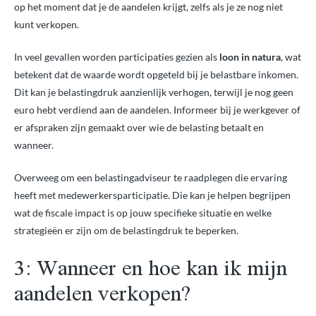
op het moment dat je de aandelen krijgt, zelfs als je ze nog niet
kunt verkopen.
In veel gevallen worden participaties gezien als
loon in natura
, wat
betekent dat de waarde wordt opgeteld bij je belastbare inkomen.
Dit kan je belastingdruk aanzienlijk verhogen, terwijl je nog geen
euro hebt verdiend aan de aandelen. Informeer bij je werkgever of
er afspraken zijn gemaakt over wie de belasting betaalt en
wanneer.
Overweeg om een belastingadviseur te raadplegen die ervaring
heeft met medewerkersparticipatie. Die kan je helpen begrijpen
wat de fiscale impact is op jouw specifieke situatie en welke
strategieën er zijn om de belastingdruk te beperken.
3: Wanneer en hoe kan ik mijn
aandelen verkopen?