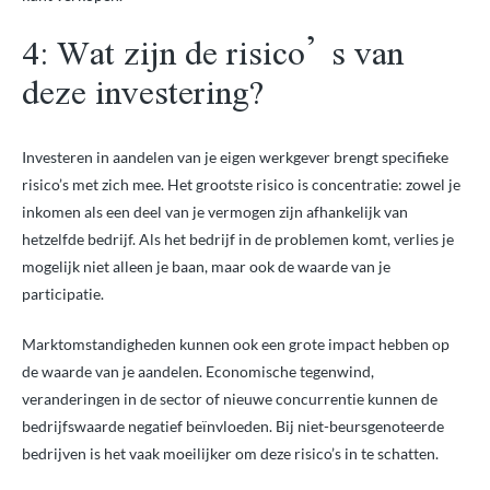
4: Wat zijn de risico’s van
deze investering?
Investeren in aandelen van je eigen werkgever brengt specifieke
risico’s met zich mee. Het grootste risico is concentratie: zowel je
inkomen als een deel van je vermogen zijn afhankelijk van
hetzelfde bedrijf. Als het bedrijf in de problemen komt, verlies je
mogelijk niet alleen je baan, maar ook de waarde van je
participatie.
Marktomstandigheden kunnen ook een grote impact hebben op
de waarde van je aandelen. Economische tegenwind,
veranderingen in de sector of nieuwe concurrentie kunnen de
bedrijfswaarde negatief beïnvloeden. Bij niet-beursgenoteerde
bedrijven is het vaak moeilijker om deze risico’s in te schatten.