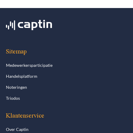
Sitemap
Medewerkersparticipatie
Handelsplatform
Noteringen
Triodos
Klantenservice
Over Captin