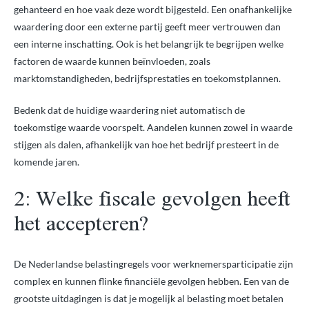
gehanteerd en hoe vaak deze wordt bijgesteld. Een onafhankelijke
waardering door een externe partij geeft meer vertrouwen dan
een interne inschatting. Ook is het belangrijk te begrijpen welke
factoren de waarde kunnen beïnvloeden, zoals
marktomstandigheden, bedrijfsprestaties en toekomstplannen.
Bedenk dat de huidige waardering niet automatisch de
toekomstige waarde voorspelt. Aandelen kunnen zowel in waarde
stijgen als dalen, afhankelijk van hoe het bedrijf presteert in de
komende jaren.
2: Welke fiscale gevolgen heeft
het accepteren?
De Nederlandse belastingregels voor werknemersparticipatie zijn
complex en kunnen flinke financiële gevolgen hebben. Een van de
grootste uitdagingen is dat je mogelijk al belasting moet betalen