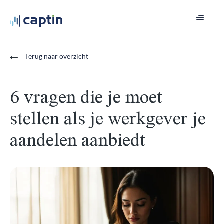
Terug naar overzicht
6 vragen die je moet
stellen als je werkgever je
aandelen aanbiedt