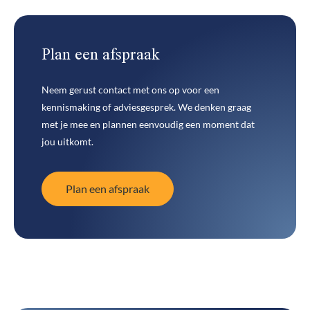
Plan een afspraak
Neem gerust contact met ons op voor een
kennismaking of adviesgesprek. We denken graag
met je mee en plannen eenvoudig een moment dat
jou uitkomt.
Plan een afspraak
Plan een afspraak