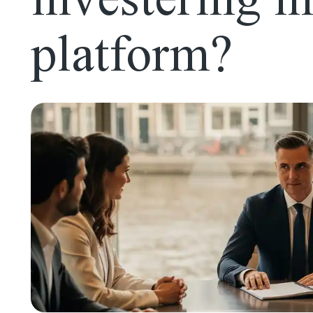
platform?